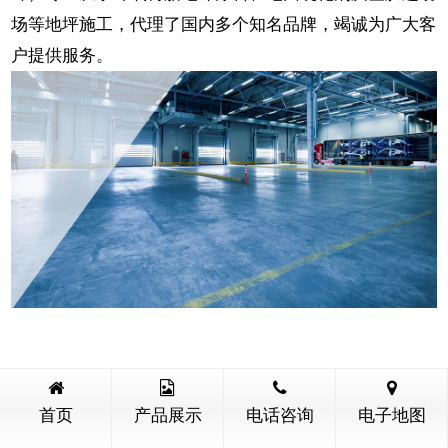
场等地坪施工，代理了国内多个知名品牌，竭诚为广大客
户提供服务。
产品展示
更多
首页
产品展示
电话咨询
电子地图