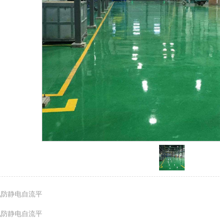
氧防静电自流平
氧防静电自流平