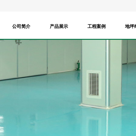
公司简介
产品展示
工程案例
地坪