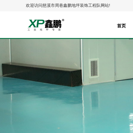
欢迎访问慈溪市周巷鑫鹏地坪装饰工程队网站!
首页