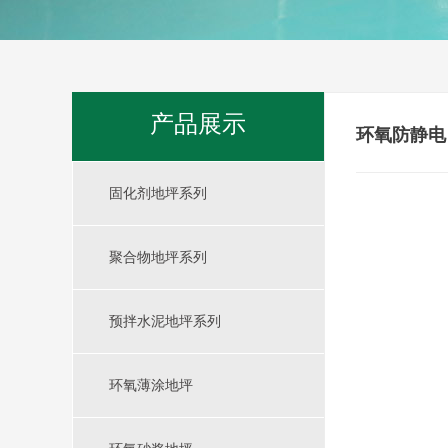
产品展示
环氧防静电
固化剂地坪系列
聚合物地坪系列
预拌水泥地坪系列
环氧薄涂地坪